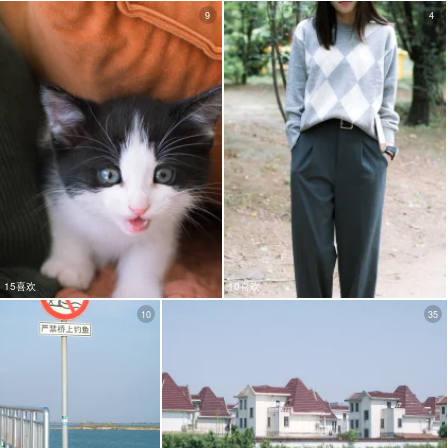
9
4
15喜欢
10喜欢
10
35