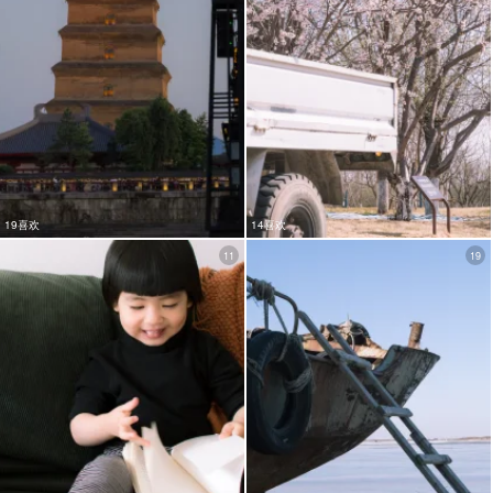
19喜欢
14喜欢
11
19